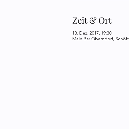
Zeit & Ort
13. Dez. 2017, 19:30
Main Bar Oberndorf, Schöff