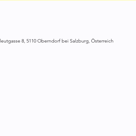
leutgasse 8, 5110 Oberndorf bei Salzburg, Österreich