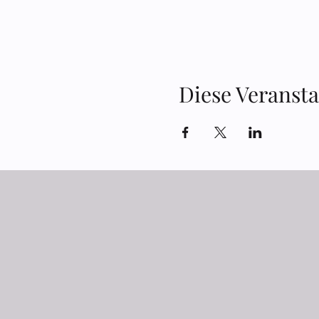
Diese Veransta