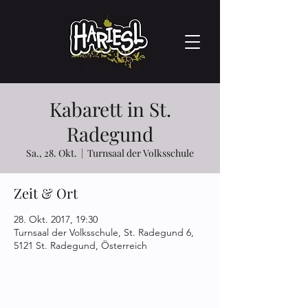
Kabarett in St.
Radegund
Sa., 28. Okt.
  |  
Turnsaal der Volksschule
Zeit & Ort
28. Okt. 2017, 19:30
Turnsaal der Volksschule, St. Radegund 6,
5121 St. Radegund, Österreich