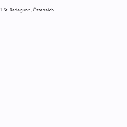
1 St. Radegund, Österreich