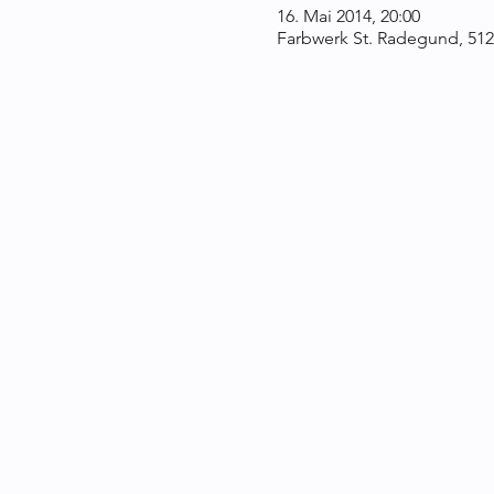
16. Mai 2014, 20:00
Farbwerk St. Radegund, 512