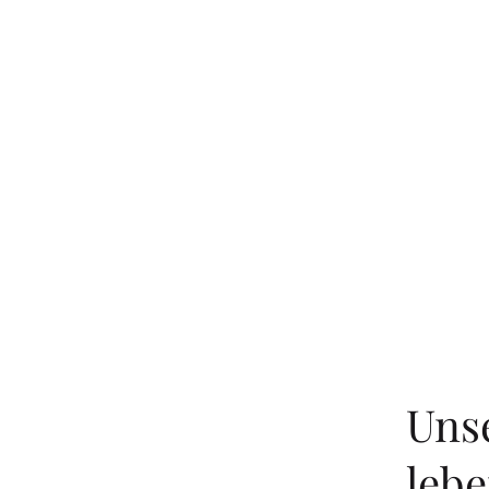
Uns
lebe