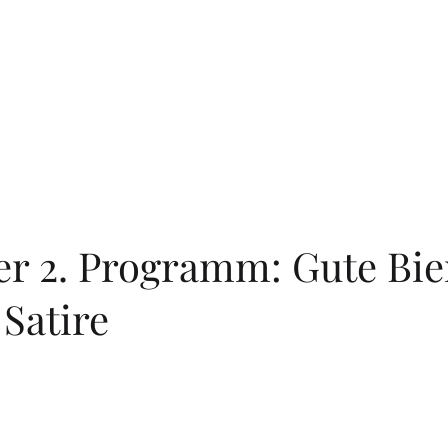
er 2. Programm: Gute Bie
Satire