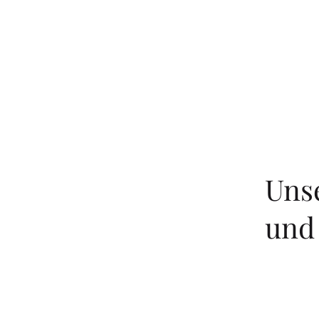
Uns
und 